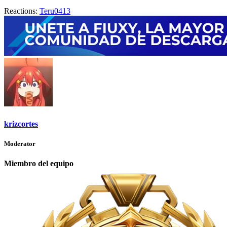
Reactions:
Teru0413
krizcortes
Moderator
Miembro del equipo