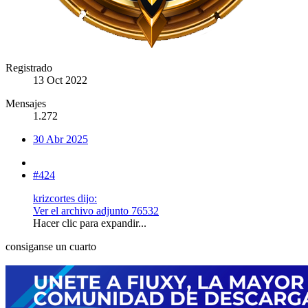
Registrado
13 Oct 2022
Mensajes
1.272
30 Abr 2025
#424
krizcortes dijo:
Ver el archivo adjunto 76532
Hacer clic para expandir...
consiganse un cuarto