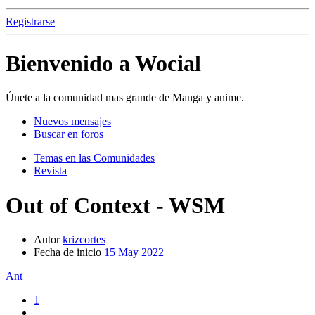
Registrarse
Bienvenido a Wocial
Únete a la comunidad mas grande de Manga y anime.
Nuevos mensajes
Buscar en foros
Temas en las Comunidades
Revista
Out of Context - WSM
Autor
krizcortes
Fecha de inicio
15 May 2022
Ant
1
…