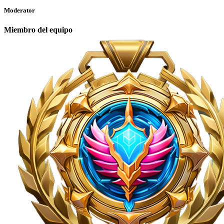
Moderator
Miembro del equipo