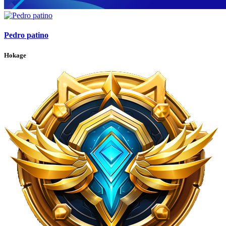
Pedro patino
Hokage