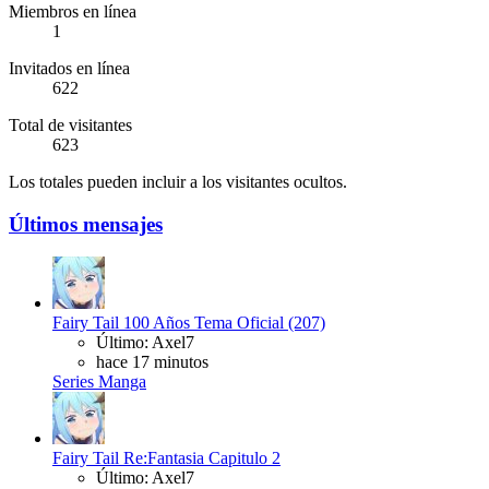
Miembros en línea
1
Invitados en línea
622
Total de visitantes
623
Los totales pueden incluir a los visitantes ocultos.
Últimos mensajes
Fairy Tail 100 Años Tema Oficial (207)
Último: Axel7
hace 17 minutos
Series Manga
Fairy Tail Re:Fantasia Capitulo 2
Último: Axel7