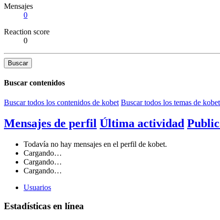
Mensajes
0
Reaction score
0
Buscar
Buscar contenidos
Buscar todos los contenidos de kobet
Buscar todos los temas de kobet
Mensajes de perfil
Última actividad
Public
Todavía no hay mensajes en el perfil de kobet.
Cargando…
Cargando…
Cargando…
Usuarios
Estadísticas en línea