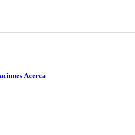
aciones
Acerca