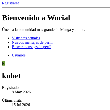
Registrarse
Bienvenido a Wocial
Únete a la comunidad mas grande de Manga y anime.
Visitantes actuales
Nuevos mensajes de perfil
Buscar mensajes de perfil
Usuarios
K
kobet
Registrado
8 May 2026
Última visita
15 Jul 2026