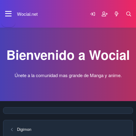
Wocial.net
Bienvenido a Wocial
Únete a la comunidad mas grande de Manga y anime.
Digimon