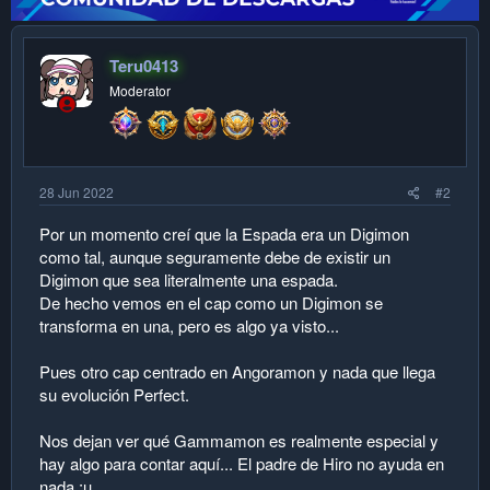
Teru0413
Moderator
28 Jun 2022
#2
Por un momento creí que la Espada era un Digimon
como tal, aunque seguramente debe de existir un
Digimon que sea literalmente una espada.
De hecho vemos en el cap como un Digimon se
transforma en una, pero es algo ya visto...
Pues otro cap centrado en Angoramon y nada que llega
su evolución Perfect.
Nos dejan ver qué Gammamon es realmente especial y
hay algo para contar aquí... El padre de Hiro no ayuda en
nada :u