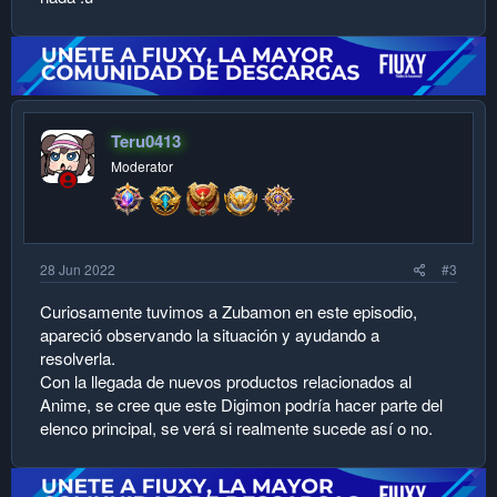
Teru0413
Moderator
28 Jun 2022
#3
Curiosamente tuvimos a Zubamon en este episodio,
apareció observando la situación y ayudando a
resolverla.
Con la llegada de nuevos productos relacionados al
Anime, se cree que este Digimon podría hacer parte del
elenco principal, se verá si realmente sucede así o no.