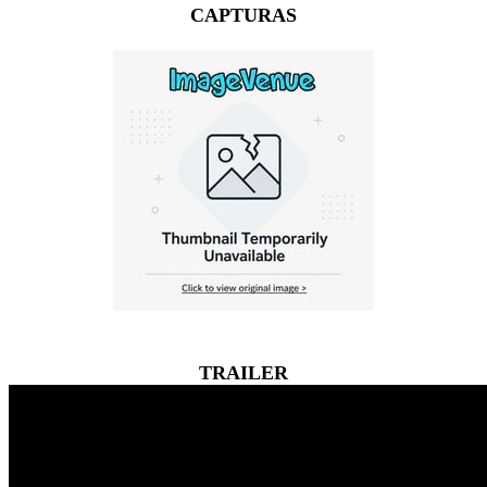
CAPTURAS
TRAILER