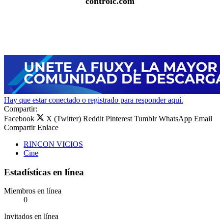
controlc.com
Hay que estar conectado o registrado para responder aquí.
Compartir:
Facebook
X (Twitter)
Reddit
Pinterest
Tumblr
WhatsApp
Email
Compartir
Enlace
RINCON VICIOS
Cine
Estadísticas en línea
Miembros en línea
0
Invitados en línea