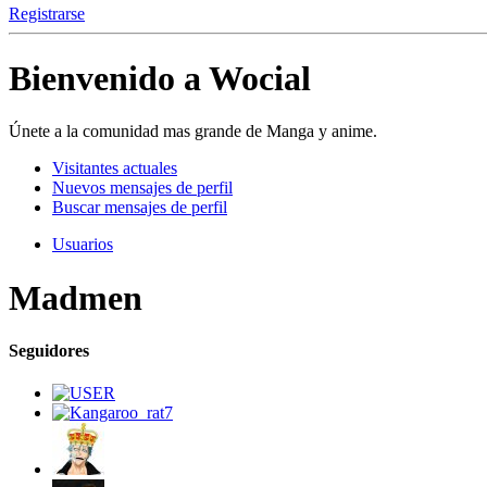
Registrarse
Bienvenido a Wocial
Únete a la comunidad mas grande de Manga y anime.
Visitantes actuales
Nuevos mensajes de perfil
Buscar mensajes de perfil
Usuarios
Madmen
Seguidores