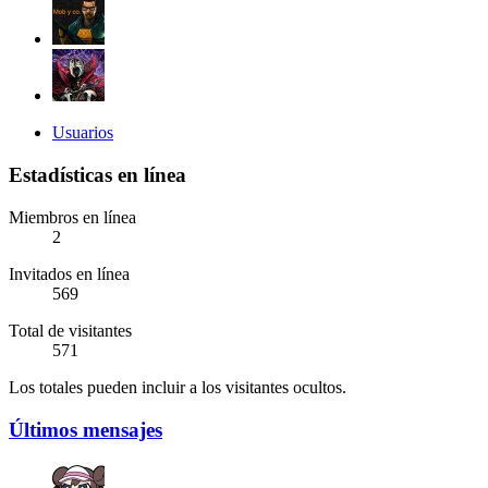
Usuarios
Estadísticas en línea
Miembros en línea
2
Invitados en línea
569
Total de visitantes
571
Los totales pueden incluir a los visitantes ocultos.
Últimos mensajes