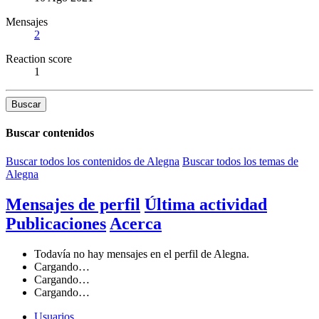
Mensajes
2
Reaction score
1
Buscar
Buscar contenidos
Buscar todos los contenidos de Alegna
Buscar todos los temas de
Alegna
Mensajes de perfil
Última actividad
Publicaciones
Acerca
Todavía no hay mensajes en el perfil de Alegna.
Cargando…
Cargando…
Cargando…
Usuarios