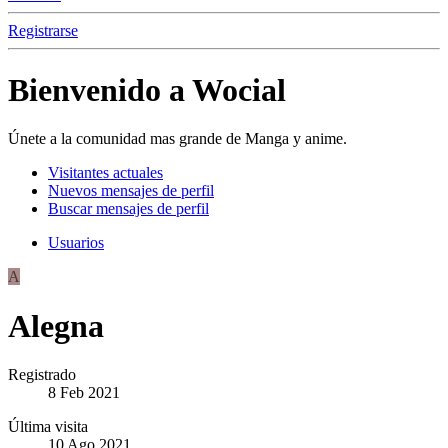
Registrarse
Bienvenido a Wocial
Únete a la comunidad mas grande de Manga y anime.
Visitantes actuales
Nuevos mensajes de perfil
Buscar mensajes de perfil
Usuarios
A
Alegna
Registrado
8 Feb 2021
Última visita
10 Ago 2021